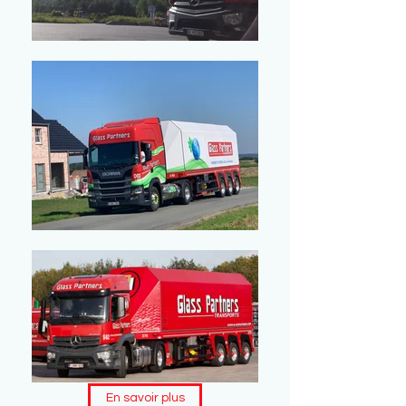
En savoir plus