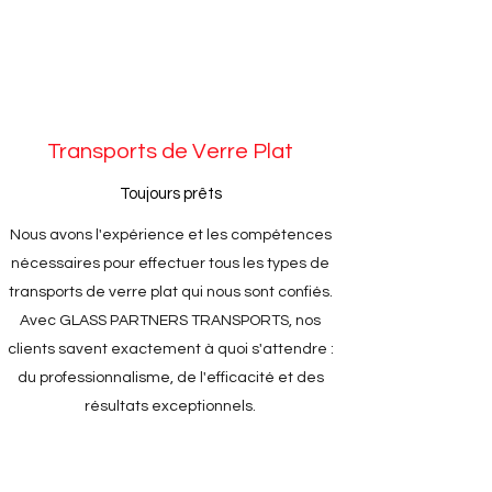
Transports de Verre Plat
Toujours prêts
Nous avons l'expérience et les compétences
nécessaires pour effectuer tous les types de
transports de verre plat qui nous sont confiés.
Avec GLASS PARTNERS TRANSPORTS, nos
clients savent exactement à quoi s'attendre :
du professionnalisme, de l'efficacité et des
résultats exceptionnels.