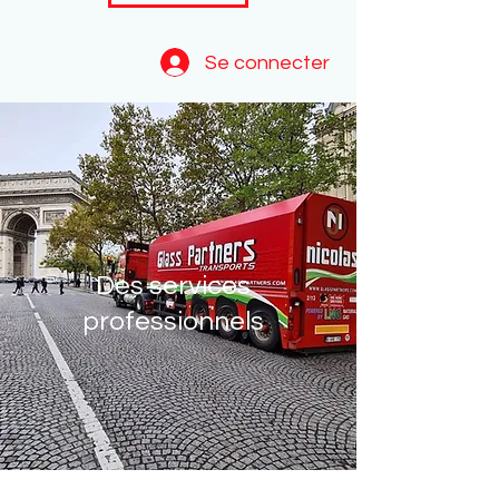
Se connecter
Des services
professionnels