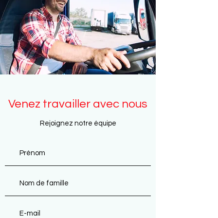
Venez travailler avec nous
Rejoignez notre équipe